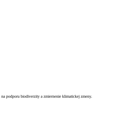
 na podporu biodiverzity a zmiernenie klimatickej zmeny.