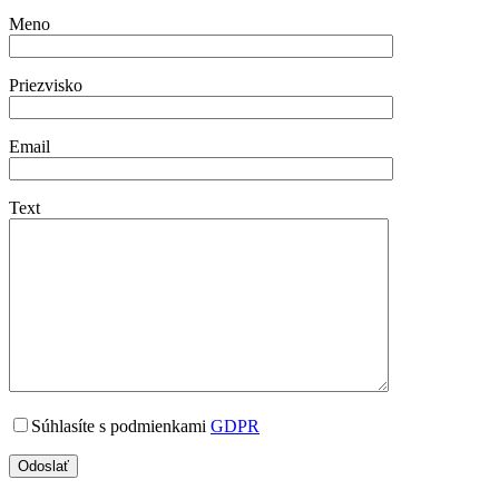
Meno
Priezvisko
Email
Text
Súhlasíte s podmienkami
GDPR