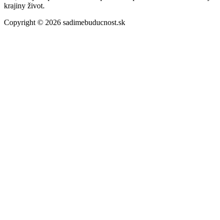
krajiny život.
Copyright © 2026 sadimebuducnost.sk