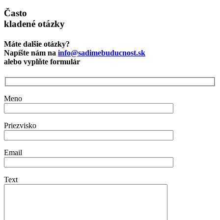
Často
kladené otázky
Máte dalšie otázky?
Napíšte nám na
info@sadimebuducnost.sk
alebo vyplňte formulár
Meno
Priezvisko
Email
Text