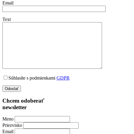
Email
Text
Súhlasíte s podmienkami
GDPR
Chcem odoberať
newsletter
Meno
Priezvisko
Email