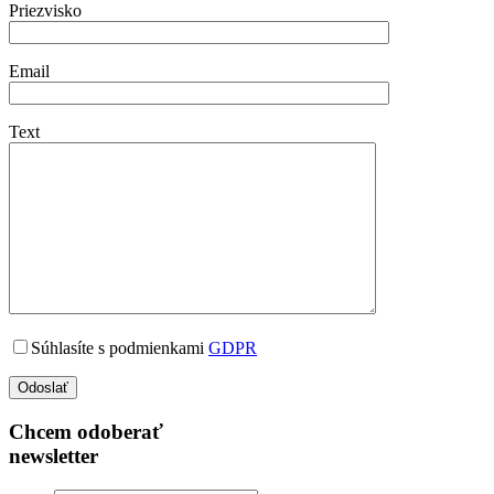
Priezvisko
Email
Text
Súhlasíte s podmienkami
GDPR
Chcem odoberať
newsletter