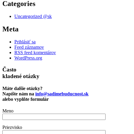
Categories
Uncategorized @sk
Meta
Prihlásiť sa
Feed záznamov
RSS feed komentárov
WordPress.org
Často
kladené otázky
Máte dalšie otázky?
Napíšte nám na
info@sadimebuducnost.sk
alebo vyplňte formulár
Meno
Priezvisko